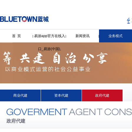
首 页
易游app官方在线入
新闻资讯
业务模式
口_易游(中国),
商业代建
资本代建
政府代建
政府代建