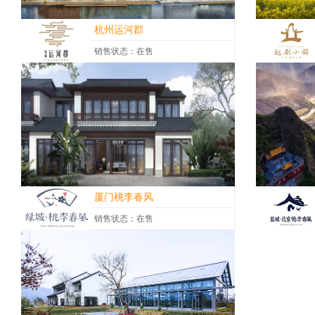
杭州运河郡
销售状态：在售
厦门桃李春风
销售状态：在售