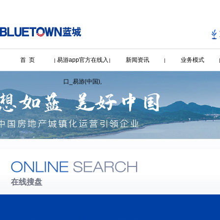
首 页
易游app官方在线入
新闻资讯
业务模式
口_易游(中国),
在线搜盘